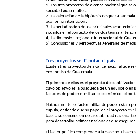
1) Los tres proyectos de alcance nacional que se 
sociedad guatemalteca.
2) La valoración de la hipótesis de que Guatemala
economía internacional.
3) La periodización de los principales acontecimi
situarlos en el contexto de los dos temas anterior
4) La dimensión regional e internacional de Guate
5) Conclusiones y perspectivas generales de media
Tres proyectos se disputan el país
Existen tres proyectos de alcance nacional que se 
económico de Guatemala.
El primero de ellos es el proyecto de estabilizaci
cuyo objetivo es la búsqueda de un equilibrio en l
factores de poder: el militar, el económico, el políti
Naturalmente, el factor militar de poder esta repr
cúpula, entiende que su papel en el proyecto es el 
base a su concepción de la estabilidad nacional ti
para desarrollar políticas nacionales que asegure
El factor político comprende a la clase política en