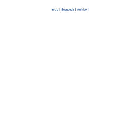
Inicio
|
Búsqueda
|
Archivo
|