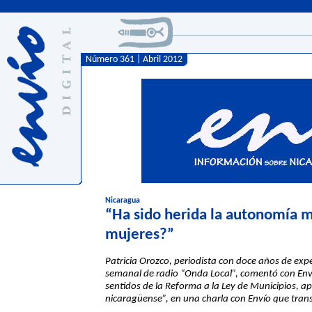
Número 361 | Abril 2012
Nicaragua
“Ha sido herida la autonomía m
mujeres?”
Patricia Orozco, periodista con doce años de exp
semanal de radio “Onda Local”, comentó con Envío
sentidos de la Reforma a la Ley de Municipios, a
nicaragüense”, en una charla con Envío que tran