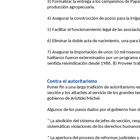
3) Formalizar la entrega a los campesinos de Papa
producción agropecuaria.
4) Asegurar la construcción de pozos para la irriga
5) Facilitar el funcionamiento legal de las asociac
6) Eliminar la doble acta de nacimiento, una para 
7) Asegurar la importación de unos 10 mil nuevos c
haitianos fueron exterminados por un programa de
sentida reivindicación desde 1986. 8) Proveer tra
Contra el autoritarismo
Poner fin a una larga tradición de autoritarismo e
sección y los attachés al servicio de los grandes t
gobierno de Aristide/Michel.
Algunos de los pasos dados por el gobierno han s
* La abolición del sistema de jefes de sección, resp
sistemáticas violaciones de los derechos humanos
* La apertura del proceso de reformas judiciales y