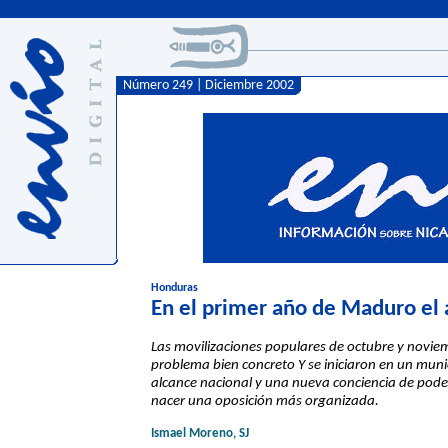
Número 249 | Diciembre 2002
Honduras
En el primer año de Maduro el 
Las movilizaciones populares de octubre y noviem
problema bien concreto Y se iniciaron en un munici
alcance nacional y una nueva conciencia de pode
nacer una oposición más organizada.
Ismael Moreno, SJ