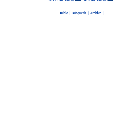
Inicio
|
Búsqueda
|
Archivo
|