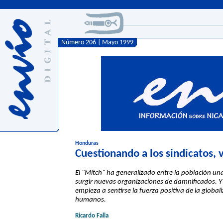
Número 206 | Mayo 1999
Honduras
Cuestionando a los sindicatos, 
El "Mitch" ha generalizado entre la población una
surgir nuevas organizaciones de damnificados. Y 
empieza a sentirse la fuerza positiva de la global
humanos.
Ricardo Falla