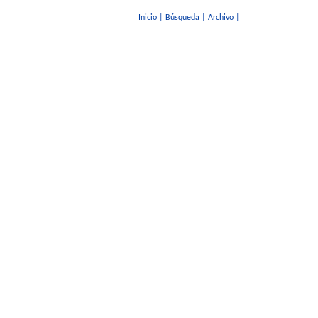
Inicio
|
Búsqueda
|
Archivo
|