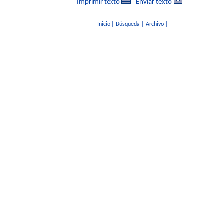
Imprimir texto
Enviar texto
Inicio
|
Búsqueda
|
Archivo
|