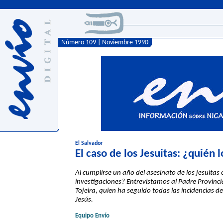
Número 109 | Noviembre 1990
El Salvador
El caso de los Jesuitas: ¿quién
Al cumplirse un año del asesinato de los jesuitas
investigaciones? Entrevistamos al Padre Provinci
Tojeira, quien ha seguido todas las incidencias 
Jesús.
Equipo Envío