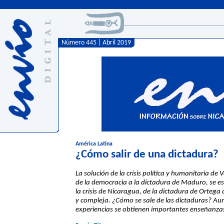
Número 445 | Abril 2019
América Latina
¿Cómo salir de una dictadura?
La solución de la crisis política y humanitaria d
de la democracia a la dictadura de Maduro, se es
la crisis de Nicaragua, de la dictadura de Ortega
y compleja. ¿Cómo se sale de las dictaduras? Au
experiencias se obtienen importantes enseñanza