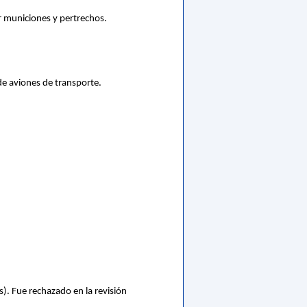
r municiones y pertrechos.
de aviones de transporte.
). Fue rechazado en la revisión