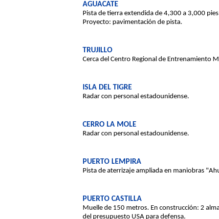
AGUACATE
Pista de tierra extendida de 4,300 a 3,000 pie
Proyecto: pavimentación de pista.
TRUJILLO
Cerca del Centro Regional de Entrenamiento Mi
ISLA DEL TIGRE
Radar con personal estadounidense.
CERRO LA MOLE
Radar con personal estadounidense.
PUERTO LEMPIRA
Pista de aterrizaje ampliada en maniobras "Ahu
PUERTO CASTILLA
Muelle de 150 metros. En construcción: 2 almac
del presupuesto USA para defensa.