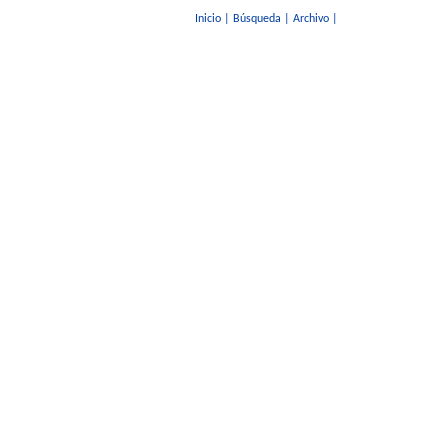
Inicio
|
Búsqueda
|
Archivo
|