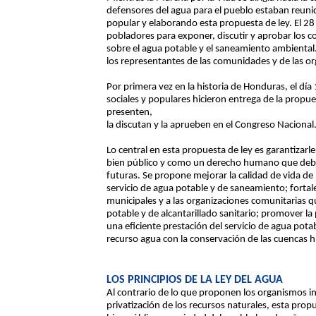
defensores del agua para el pueblo estaban reunid
popular y elaborando esta propuesta de ley. El 2
pobladores para exponer, discutir y aprobar los co
sobre el agua potable y el saneamiento ambiental
los representantes de las comunidades y de las or
Por primera vez en la historia de Honduras, el día
sociales y populares hicieron entrega de la propue
presenten,
la discutan y la aprueben en el Congreso Nacional
Lo central en esta propuesta de ley es garantizarl
bien público y como un derecho humano que debe 
futuras. Se propone mejorar la calidad de vida de
servicio de agua potable y de saneamiento; fortal
municipales y a las organizaciones comunitarias q
potable y de alcantarillado sanitario; promover la
una eficiente prestación del servicio de agua pot
recurso agua con la conservación de las cuencas h
LOS PRINCIPIOS DE LA LEY DEL AGUA
Al contrario de lo que proponen los organismos in
privatización de los recursos naturales, esta prop