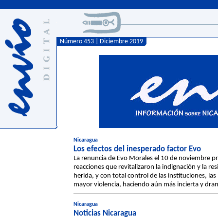
Número 453 | Diciembre 2019
Nicaragua
Los efectos del inesperado factor Evo
La renuncia de Evo Morales el 10 de noviembre p
reacciones que revitalizaron la indignación y la re
herida, y con total control de las instituciones, l
mayor violencia, haciendo aún más incierta y dramát
Nicaragua
Noticias Nicaragua