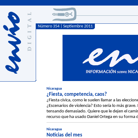
Número 354 | Septiembre 2011
Nicaragua
¿Fiesta, competencia, caos?
¿Fiesta cívica, como le suelen llamar a las elecc
¿Escenarios de violencia? Esto sería lo más grave.
tensando demasiado. Quiere que le dejen el camino l
recurso que ha usado Daniel Ortega en su forma de
Nicaragua
Noticias del mes