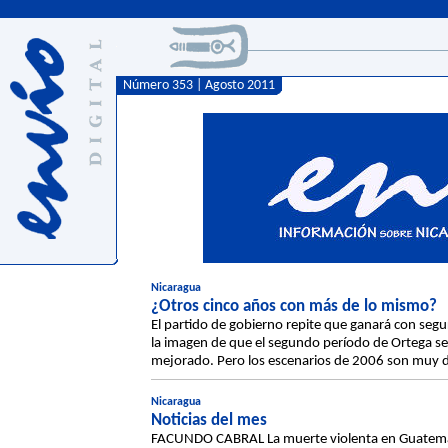
Número 353 | Agosto 2011
Nicaragua
¿Otros cinco años con más de lo mismo?
El partido de gobierno repite que ganará con segu
la imagen de que el segundo período de Ortega se
mejorado. Pero los escenarios de 2006 son muy di
Nicaragua
Noticias del mes
FACUNDO CABRAL La muerte violenta en Guatemala