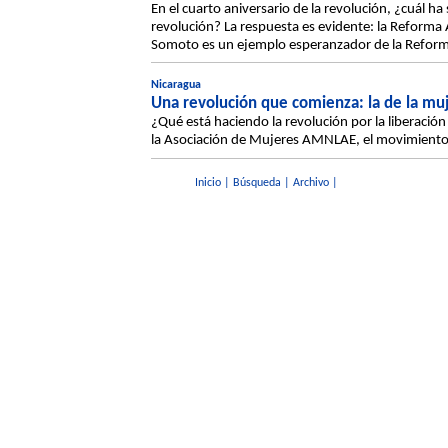
En el cuarto aniversario de la revolución, ¿cuál ha 
revolución? La respuesta es evidente: la Reforma
Somoto es un ejemplo esperanzador de la Reforma
Nicaragua
Una revolución que comienza: la de la mu
¿Qué está haciendo la revolución por la liberació
la Asociación de Mujeres AMNLAE, el movimiento 
Inicio
|
Búsqueda
|
Archivo
|