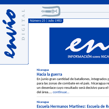
Número 25 | Julio 1983
Nicaragua
Hacia la guerra
En junio gran cantidad de batallones, integrados p
para las zonas de combate en el país. Nicaragua r
un desenlace cuyo resultado será decisivo para el
del área....
continuar...
Nicaragua
Escuela Hermanos Martínez: Escuela de R