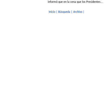
informó que en la cena que los Presidentes...
Inicio
|
Búsqueda
|
Archivo
|