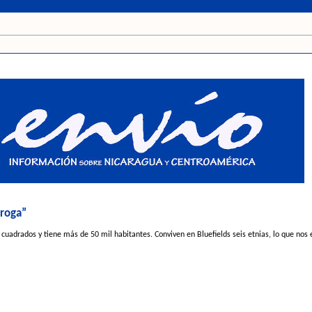
droga”
 cuadrados y tiene más de 50 mil habitantes. Conviven en Bluefields seis etnias, lo que nos 