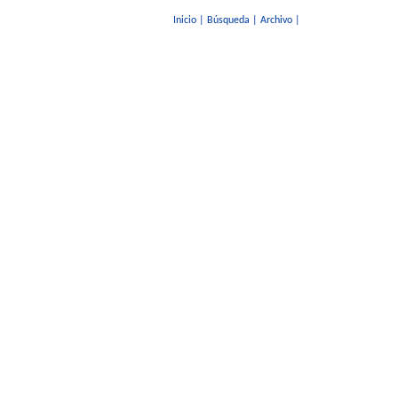
Inicio
|
Búsqueda
|
Archivo
|