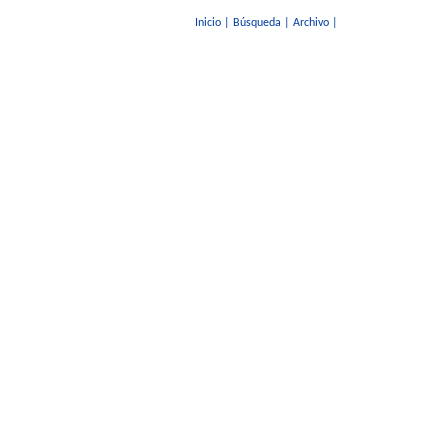
Inicio
|
Búsqueda
|
Archivo
|