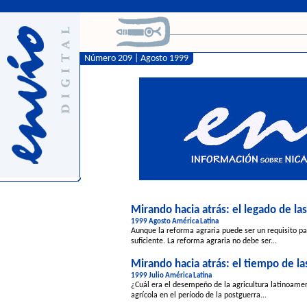
Número 209 | Agosto 1999
Mirando hacia atrás: el legado de la
1999 Agosto América Latina
Aunque la reforma agraria puede ser un requisito par
suficiente. La reforma agraria no debe ser...
Mirando hacia atrás: el tiempo de la
1999 Julio América Latina
¿Cuál era el desempeño de la agricultura latinoamer
agrícola en el período de la postguerra...