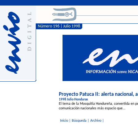
Número 196 | Julio 1998
Proyecto Patuca II: alerta nacional, a
1998 Julio Honduras
El tema de la Mosquitia Hondureña, convertida en pu
comunicación nacionales más espacio que...
Inicio
|
Búsqueda
|
Archivo
|