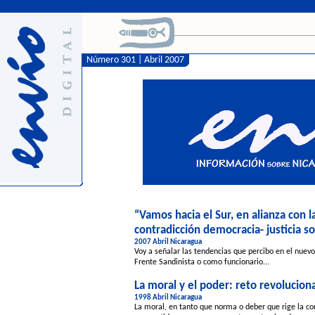
Número 301 | Abril 2007
“Vamos hacia el Sur, en alianza con 
contradicción democracia- justicia so
2007 Abril Nicaragua
Voy a señalar las tendencias que percibo en el nuev
Frente Sandinista o como funcionario...
La moral y el poder: reto revolucion
1998 Abril Nicaragua
La moral, en tanto que norma o deber que rige la co